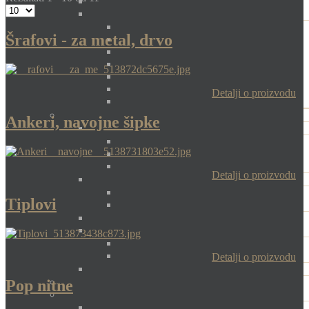
Šrafovi - za metal, drvo
Detalji o proizvodu
Ankeri, navojne šipke
Detalji o proizvodu
Tiplovi
Detalji o proizvodu
Pop nitne