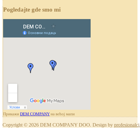
Pogledajte gde smo mi
Прикажи
DEM COMPANY
на већој мапи
Copyright © 2026 DEM COMPANY DOO. Design by
profesionalci