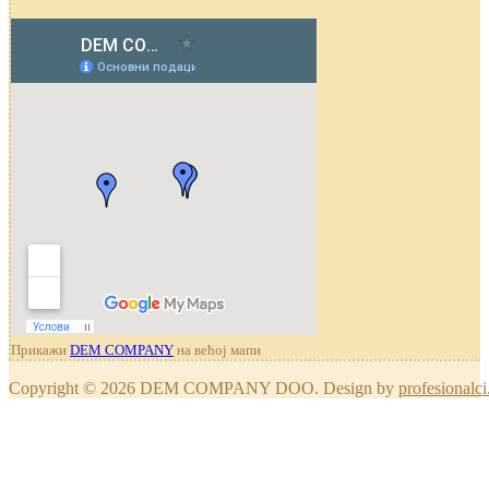
Прикажи
DEM COMPANY
на већој мапи
Copyright © 2026 DEM COMPANY DOO. Design by
profesionalci