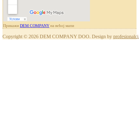
Прикажи
DEM COMPANY
на већој мапи
Copyright © 2026 DEM COMPANY DOO. Design by
profesionalci