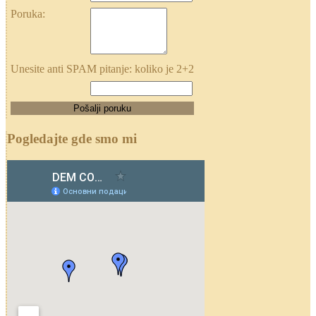
Poruka:
Unesite anti SPAM pitanje: koliko je 2+2
Pogledajte gde smo mi